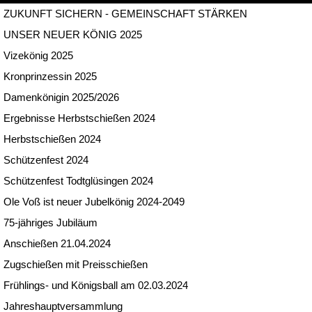
ZUKUNFT SICHERN - GEMEINSCHAFT STÄRKEN
UNSER NEUER KÖNIG 2025
Vizekönig 2025
Kronprinzessin 2025
Damenkönigin 2025/2026
Ergebnisse Herbstschießen 2024
Herbstschießen 2024
Schützenfest 2024
Schützenfest Todtglüsingen 2024
Ole Voß ist neuer Jubelkönig 2024-2049
75-jähriges Jubiläum
Anschießen 21.04.2024
Zugschießen mit Preisschießen
Frühlings- und Königsball am 02.03.2024
Jahreshauptversammlung